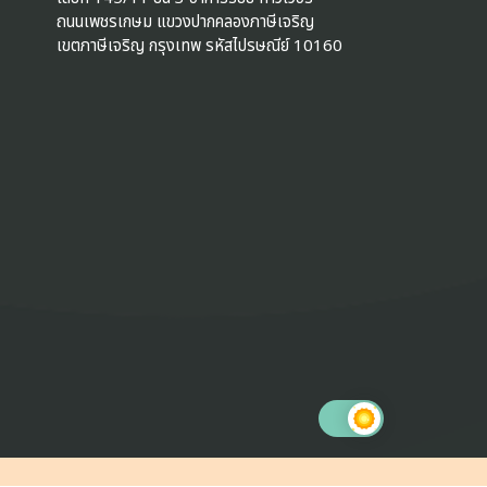
ถนนเพชรเกษม แขวงปากคลองภาษีเจริญ
เขตภาษีเจริญ กรุงเทพ รหัสไปรษณีย์ 10160