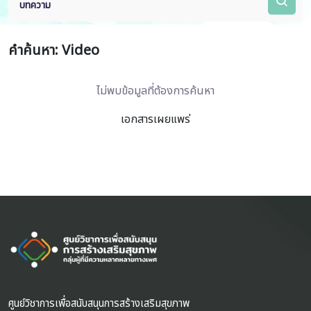
บทความ
คำค้นหา: Video
ไม่พบข้อมูลที่ต้องการค้นหา
เอกสารเผยแพร่
ศูนย์วิชาการเพื่อสนับสนุนการสร้างเสริมสุขภาพ