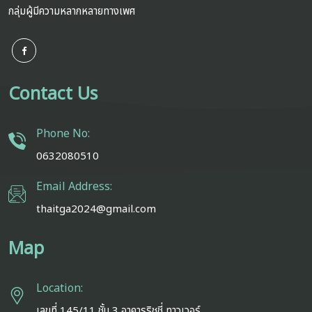
กลุ่มผู้มีความหลากหลายทางเพศ
Contact Us
Phone No:
0632080510
Email Address:
thaitga2024@gmail.com
Map
Location:
เลขที่ 145/11 ชั้น 3 อาคารริชชี่ ทาวเวอร์