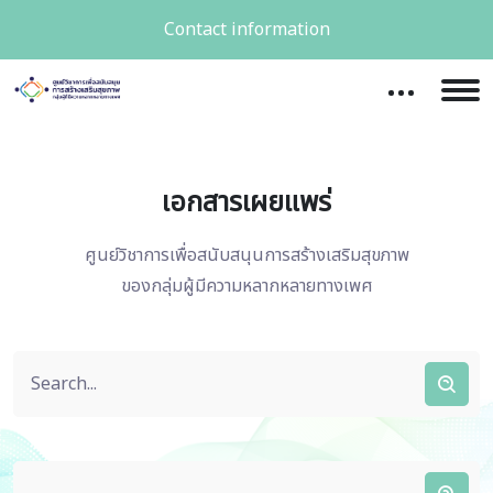
Contact information
เอกสารเผยแพร่
ศูนย์วิชาการเพื่อสนับสนุนการสร้างเสริมสุขภาพ
ของกลุ่มผู้มีความหลากหลายทางเพศ